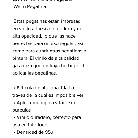
 Waifu Pegatina
 Estas pegatinas están impresas 
en vinilo adhesivo duradero y de 
alta opacidad, lo que las hace 
perfectas para un uso regular, así 
como para cubrir otras pegatinas o 
pintura. El vinilo de alta calidad 
garantiza que no haya burbujas al 
aplicar las pegatinas.
 • Película de alta opacidad a 
través de la cual es imposible ver
 • Aplicación rápida y fácil sin 
burbujas
 • Vinilo duradero, perfecto para 
uso en interiores
 • Densidad de 95µ