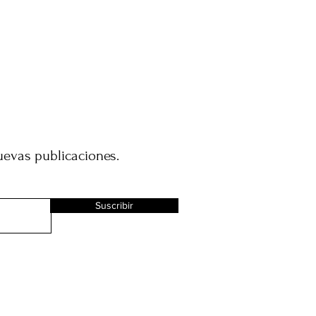
uevas publicaciones.
Suscribir